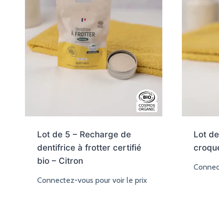
Lot de 5 – Recharge de
Lot de
dentifrice à frotter certifié
croque
bio – Citron
Connect
Connectez-vous pour voir le prix