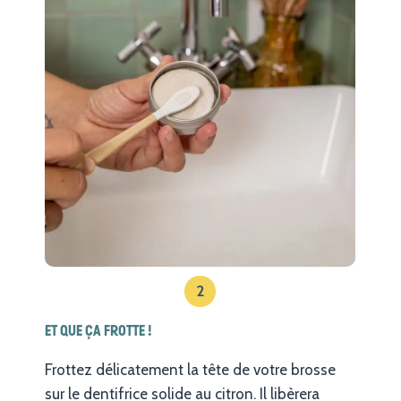
2
ET QUE ÇA FROTTE !
Frottez délicatement la tête de votre brosse
sur le dentifrice solide au citron. Il libèrera