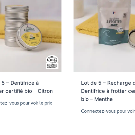
 5 – Dentifrice à
Lot de 5 – Recharge 
r certifié bio – Citron
Dentifrice à frotter cer
bio – Menthe
ez-vous pour voir le prix
Connectez-vous pour voir 