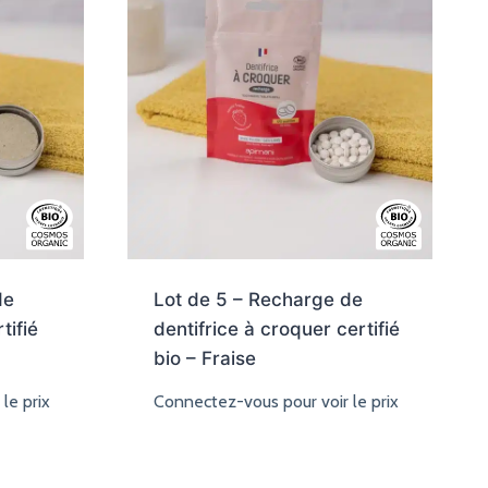
de
Lot de 5 – Recharge de
tifié
dentifrice à croquer certifié
bio – Fraise
le prix
Connectez-vous pour voir le prix