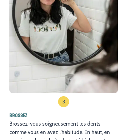
3
BROSSEZ
Brossez-vous soigneusement les dents
comme vous en avez l’habitude. En haut, en