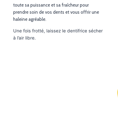
toute sa puissance et sa fraîcheur pour
prendre soin de vos dents et vous offrir une
haleine agréable.
Une fois frotté, laissez le dentifrice sécher
à l’air libre.