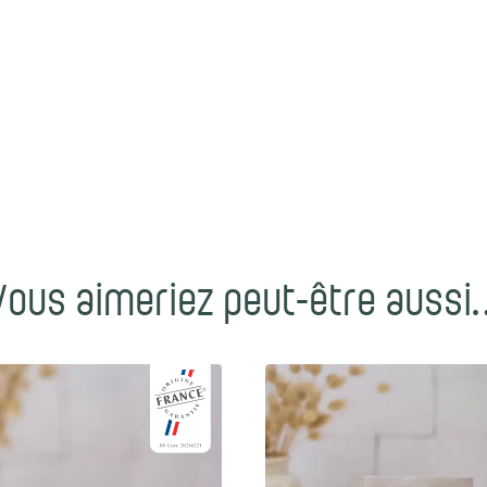
Vous aimeriez peut-être aussi