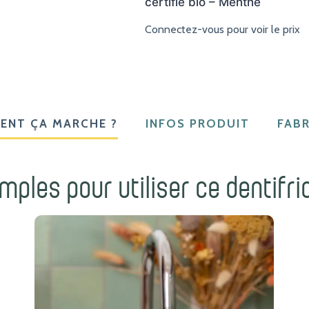
certifié bio – Menthe
Connectez-vous pour voir le prix
ENT ÇA MARCHE ?
INFOS PRODUIT
FABR
mples pour utiliser ce dentifri