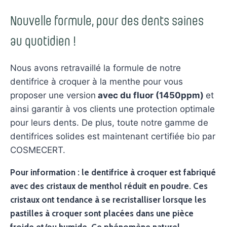
Nouvelle formule, pour des dents saines
au quotidien !
Nous avons retravaillé la formule de notre
dentifrice à croquer à la menthe pour vous
proposer une version
avec du fluor (1450ppm)
et
ainsi garantir à vos clients une protection optimale
pour leurs dents. De plus, toute notre gamme de
dentifrices solides est maintenant certifiée bio par
COSMECERT.
Pour information : le dentifrice à croquer est fabriqué
avec des cristaux de menthol réduit en poudre. Ces
cristaux ont tendance à se recristalliser lorsque les
pastilles à croquer sont placées dans une pièce