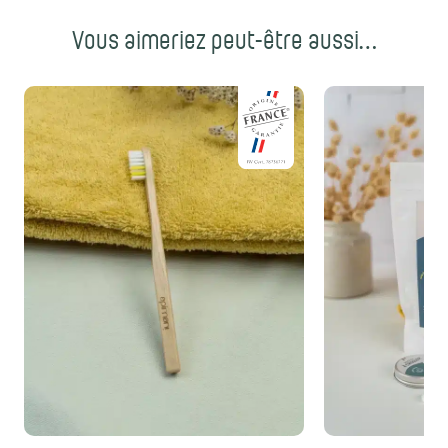
Vous aimeriez peut-être aussi…