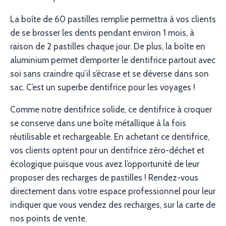
La boîte de 60 pastilles remplie permettra à vos clients
de se brosser les dents pendant environ 1 mois, à
raison de 2 pastilles chaque jour. De plus, la boîte en
aluminium permet d’emporter le dentifrice partout avec
soi sans craindre qu’il s’écrase et se déverse dans son
sac. C’est un superbe dentifrice pour les voyages !
Comme notre dentifrice solide, ce dentifrice à croquer
se conserve dans une boîte métallique à la fois
réutilisable et rechargeable. En achetant ce dentifrice,
vos clients optent pour un dentifrice zéro-déchet et
écologique puisque vous avez l’opportunité de leur
proposer des recharges de pastilles ! Rendez-vous
directement dans votre espace professionnel pour leur
indiquer que vous vendez des recharges, sur la carte de
nos points de vente.