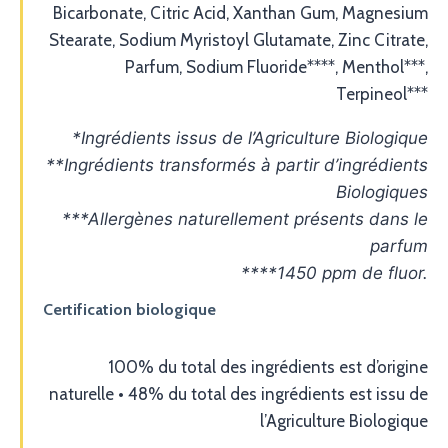
Bicarbonate, Citric Acid, Xanthan Gum, Magnesium
Stearate, Sodium Myristoyl Glutamate, Zinc Citrate,
Parfum, Sodium Fluoride****, Menthol***,
Terpineol***
*Ingrédients issus de l’Agriculture Biologique
**Ingrédients transformés à partir d’ingrédients
Biologiques
***Allergènes naturellement présents dans le
parfum
****1450 ppm de fluor.
Certification biologique
100% du total des ingrédients est d’origine
naturelle • 48% du total des ingrédients est issu de
l’Agriculture Biologique