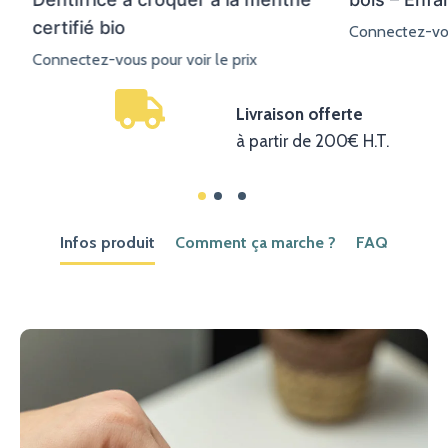
certifié bio
Connectez-vous
Connectez-vous pour voir le prix
Livraison offerte
à partir de 200€ H.T.
Infos produit
Comment ça marche ?
FAQ