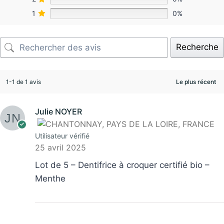
1
0%
Recherche
1-1 de 1 avis
Julie NOYER
Utilisateur vérifié
25 avril 2025
Lot de 5 – Dentifrice à croquer certifié bio –
Menthe