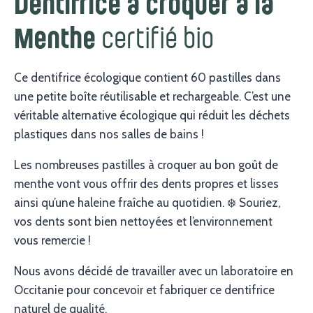
Dentifrice à croquer à la
certifié bio
Menthe
Ce dentifrice écologique contient 60 pastilles dans
une petite boîte réutilisable et rechargeable. C’est une
véritable alternative écologique qui réduit les déchets
plastiques dans nos salles de bains !
Les nombreuses pastilles à croquer au bon goût de
menthe vont vous offrir des dents propres et lisses
ainsi qu’une haleine fraîche au quotidien. ❄️ Souriez,
vos dents sont bien nettoyées et l’environnement
vous remercie !
Nous avons décidé de travailler avec un laboratoire en
Occitanie pour concevoir et fabriquer ce dentifrice
naturel de qualité.