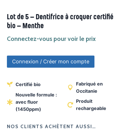
Lot de 5 – Dentifrice à croquer certifié
bio – Menthe
Connectez-vous pour voir le prix
Connexion / Créer mon compte
Fabriqué en
Certifié bio
Occitanie
Nouvelle formule :
Produit
avec fluor
rechargeable
(1450ppm)
NOS CLIENTS ACHÈTENT AUSSI…