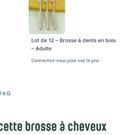
Lot de 12 – Brosse à dents en bois
– Adulte
Connectez-vous pour voir le prix
FAQ
 cette brosse à cheveux