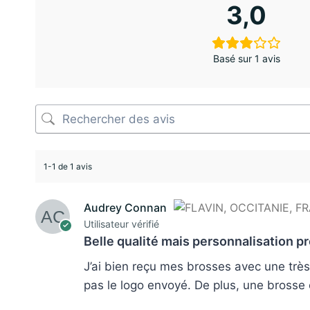
3,0
Basé sur 1 avis
1-1 de 1 avis
Audrey Connan
Utilisateur vérifié
Belle qualité mais personnalisation 
J’ai bien reçu mes brosses avec une très
pas le logo envoyé. De plus, une bross