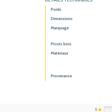
Poids
Dimensions
Marquage
Picots bois
Matériaux
Provenance
5