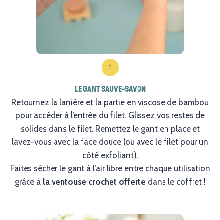
1
LE GANT SAUVE-SAVON
Retournez la lanière et la partie en viscose de bambou
pour accéder à l’entrée du filet. Glissez vos restes de
solides dans le filet. Remettez le gant en place et
lavez-vous avec la face douce (ou avec le filet pour un
côté exfoliant).
Faites sécher le gant à l’air libre entre chaque utilisation
grâce à
la ventouse crochet offerte
dans le coffret !