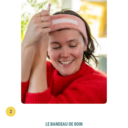
2
LE BANDEAU DE SOIN