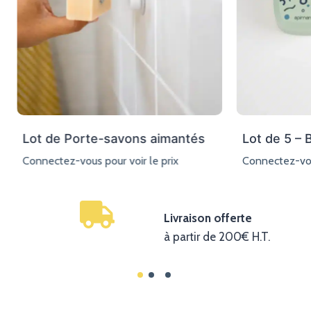
Lot de Porte-savons aimantés
Lot de 5 – 
Connectez-vous pour voir le prix
Connectez-vous
Livraison offerte
à partir de 200€ H.T.