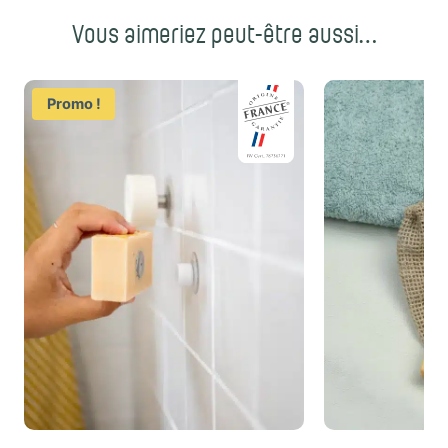
Vous aimeriez peut-être aussi…
Promo !