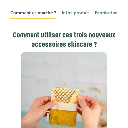
Comment ça marche ?
Infos produit
Fabrication
Comment utiliser ces trois nouveaux
accessoires skincare ?