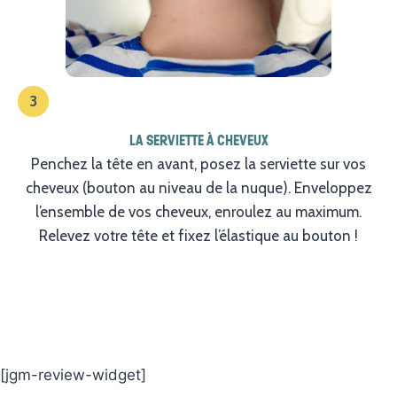
3
LA SERVIETTE À CHEVEUX
Penchez la tête en avant, posez la serviette sur vos
cheveux (bouton au niveau de la nuque). Enveloppez
l’ensemble de vos cheveux, enroulez au maximum.
Relevez votre tête et fixez l’élastique au bouton !
[jgm-review-widget]