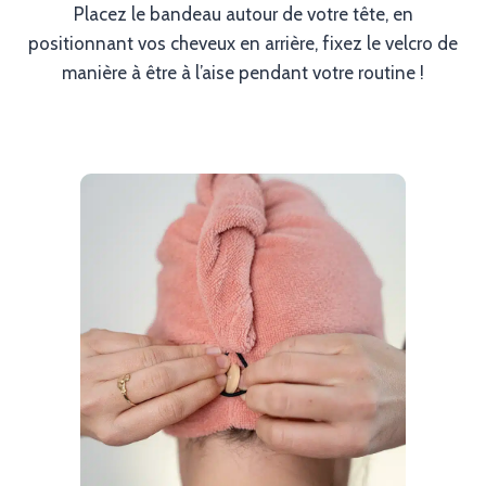
Placez le bandeau autour de votre tête, en
positionnant vos cheveux en arrière, fixez le velcro de
manière à être à l’aise pendant votre routine !