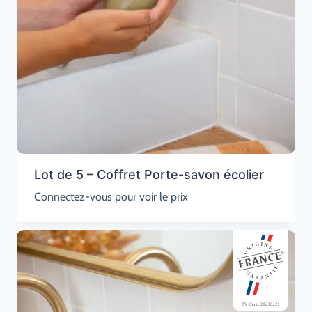
Lot de 5 – Coffret Porte-savon écolier
Connectez-vous pour voir le prix