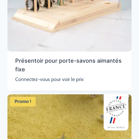
Présentoir pour porte-savons aimantés
fixe
Connectez-vous pour voir le prix
Promo !