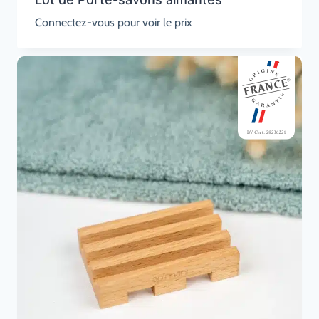
Connectez-vous pour voir le prix