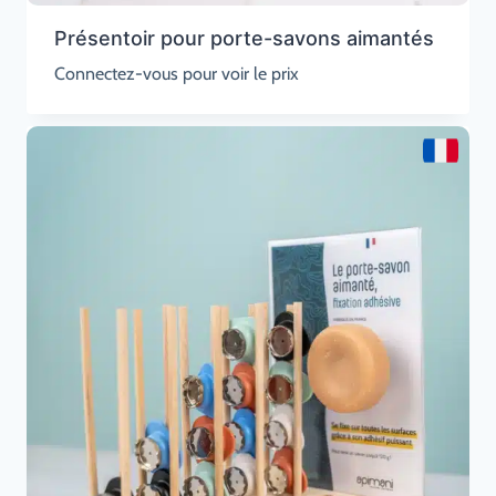
Présentoir pour porte-savons aimantés
Connectez-vous pour voir le prix