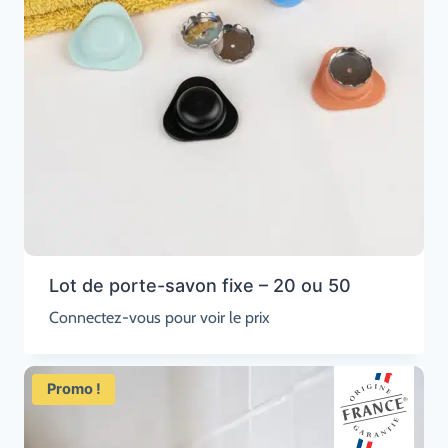
Lot de porte-savon fixe – 20 ou 50
Connectez-vous pour voir le prix
Promo !