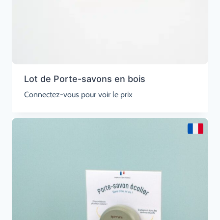
Lot de Porte-savons en bois
Connectez-vous pour voir le prix