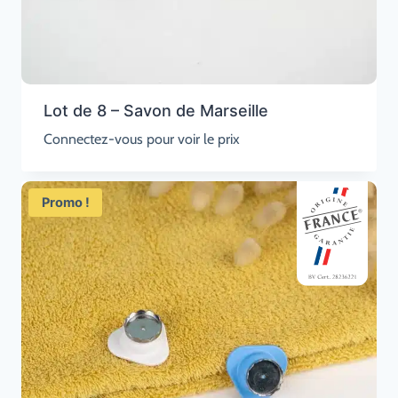
Lot de 8 – Savon de Marseille
Connectez-vous pour voir le prix
Promo !