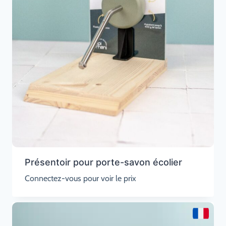
Présentoir pour porte-savon écolier
Connectez-vous pour voir le prix