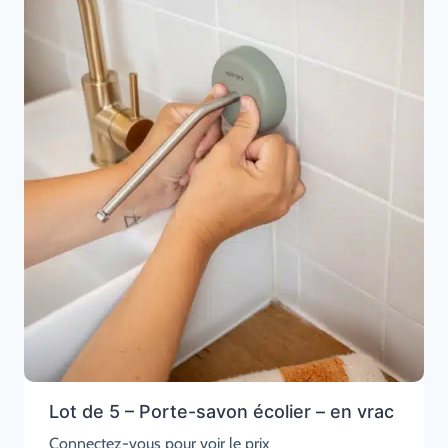
Lot de 5 – Porte-savon écolier – en vrac
Connectez-vous pour voir le prix