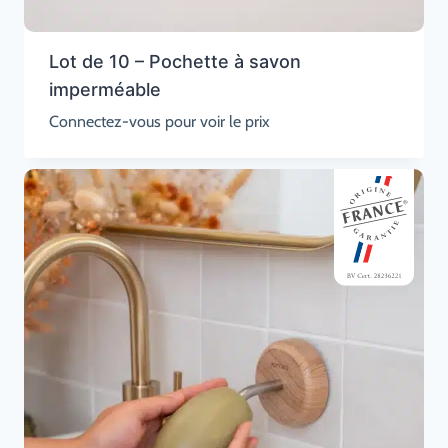
Lot de 10 – Pochette à savon
imperméable
Connectez-vous pour voir le prix