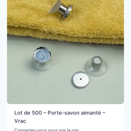
Lot de 500 – Porte-savon aimanté –
Vrac
Connectez-vous pour voir le prix