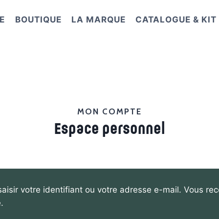
E
BOUTIQUE
LA MARQUE
CATALOGUE & KI
MON COMPTE
Espace personnel
aisir votre identifiant ou votre adresse e-mail. Vous rec
.